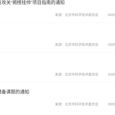
技攻关“揭榜挂帅”项目指南的通知
来源：北京市科学技术委员会
2022
来源：北京市科学技术委员会
2022
来源：北京市科学技术委员会
2022
储备课题的通知
来源：北京市科学技术委员会
2022