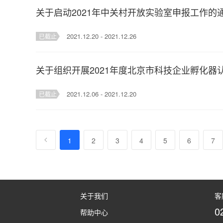
关于启动2021年中关村开放实验室申报工作的
2021.12.20 - 2021.12.26
已截止
关于组织开展2021年度北京市科技企业孵化器
2021.12.06 - 2021.12.20
已截止
1
2
3
4
5
6
7
关于我们
客
0
帮助中心