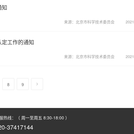
通知
来源：北京市科学技术委员会
2021
认定工作的通知
来源：北京市科学技术委员会
2021
8
9
服热线：（ 周一至周五 8:30-18:00 ）
20-37417144