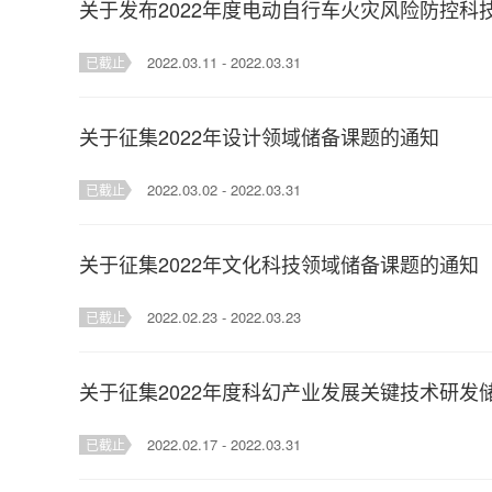
关于发布2022年度电动自行车火灾风险防控科
2022.03.11 - 2022.03.31
已截止
关于征集2022年设计领域储备课题的通知
2022.03.02 - 2022.03.31
已截止
关于征集2022年文化科技领域储备课题的通知
2022.02.23 - 2022.03.23
已截止
关于征集2022年度科幻产业发展关键技术研发
2022.02.17 - 2022.03.31
已截止