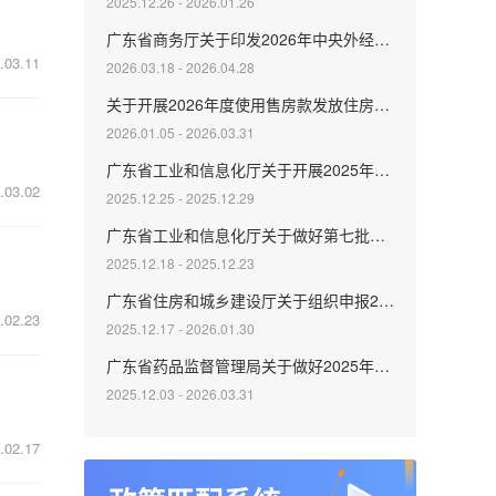
2025.12.26 - 2026.01.26
广东省商务厅关于印发2026年中央外经贸发展专项资金（服务贸易发展事项）申报指南的通知
.03.11
2026.03.18 - 2026.04.28
关于开展2026年度使用售房款发放住房补贴计划申报有关工作的通知
2026.01.05 - 2026.03.31
广东省工业和信息化厅关于开展2025年国家级制造业单项冠军企业奖补资金申报的通知
.03.02
2025.12.25 - 2025.12.29
广东省工业和信息化厅关于做好第七批产业技术基础公共服务平台申报工作的通知
2025.12.18 - 2025.12.23
广东省住房和城乡建设厅关于组织申报2026年科技创新计划项目的通知
.02.23
2025.12.17 - 2026.01.30
广东省药品监督管理局关于做好2025年度生物医药行业职称评审和认定工作的通知
2025.12.03 - 2026.03.31
.02.17