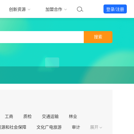
创新资源
加盟合作
登录/注册
搜索
工商
质检
交通运输
林业
资源和社会保障
文化广电旅游
审计
展开